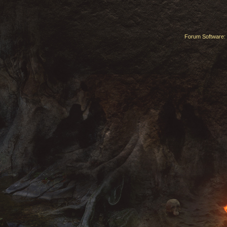
Forum Software: