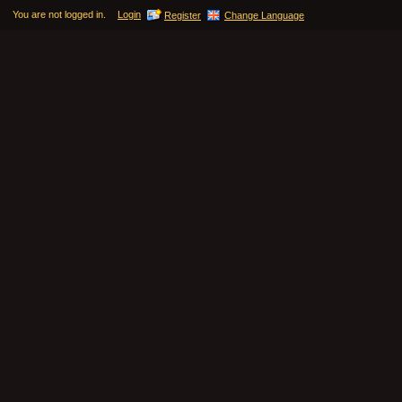
You are not logged in.
Login
Register
Change Language